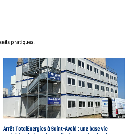
seils pratiques.
Arrêt TotalEnergies à Saint-Avold : une base vie