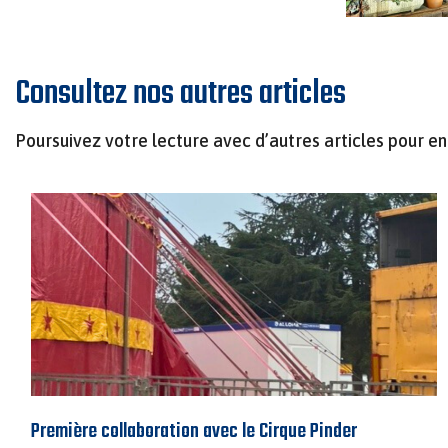
Consultez nos autres articles
Poursuivez votre lecture avec d’autres articles pour en 
Première collaboration avec le Cirque Pinder