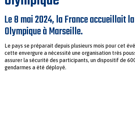
Olympique
Le 8 mai 2024, la France accueillait l
Olympique à Marseille.
Le pays se préparait depuis plusieurs mois pour cet év
cette envergure a nécessité une organisation très pous
assurer la sécurité des participants, un dispositif de 60
gendarmes a été déployé.