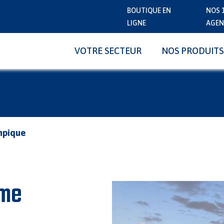
BOUTIQUE EN
NOS 
LIGNE
AGEN
VOTRE SECTEUR
NOS PRODUITS
mpique
mme