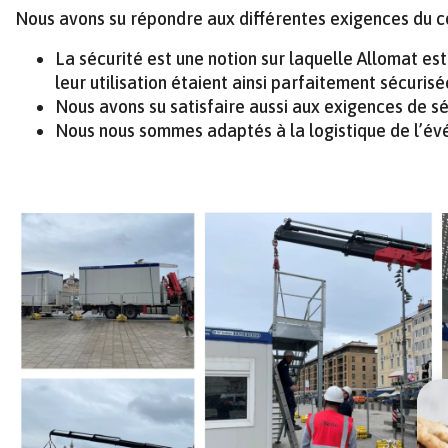
Nous avons su répondre aux différentes exigences du c
La sécurité est une notion sur laquelle Allomat est
leur utilisation étaient ainsi parfaitement sécurisé
Nous avons su satisfaire aussi aux exigences de s
Nous nous sommes adaptés à la logistique de l’évé