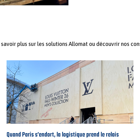
savoir plus sur les solutions Allomat ou découvrir nos con
Quand Paris s’endort, la logistique prend le relais