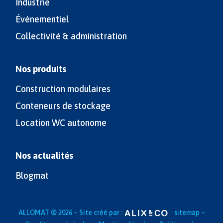
Industrie
Événementiel
Collectivité & administration
Nos produits
Construction modulaires
Conteneurs de stockage
Location WC autonome
Nos actualités
Blogmat
ALLOMAT © 2026 – Site créé par :
sitemap
–