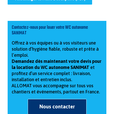
Contactez-nous pour louer votre WC autonome
SANIMAT
Offrez à vos équipes ou à vos visiteurs une
solution d’hygiène fiable, robuste et prête à
l’emploi.
Demandez dès maintenant votre devis pour
la location du WC autonome SANIMAT
et
profitez d’un service complet : livraison,
installation et entretien inclus.
ALLOMAT vous accompagne sur tous vos
chantiers et événements, partout en France.
Nous contacter