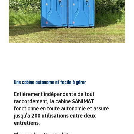
Une cabine autonome et facile à gérer
Entièrement indépendante de tout
raccordement, la cabine
SANIMAT
fonctionne en toute autonomie et assure
jusqu’à
200 utilisations entre deux
entretiens
.