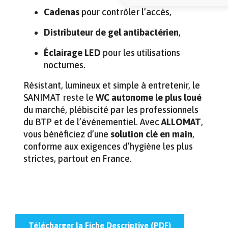
Cadenas
pour contrôler l’accès,
Distributeur de gel antibactérien
,
Éclairage LED
pour les utilisations
nocturnes.
Résistant, lumineux et simple à entretenir, le
SANIMAT reste le
WC autonome le plus loué
du marché, plébiscité par les professionnels
du BTP et de l’événementiel. Avec
ALLOMAT
,
vous bénéficiez d’une
solution clé en main
,
conforme aux exigences d’hygiène les plus
strictes, partout en France.
Télécharger la Fiche Descriptive (PDF)