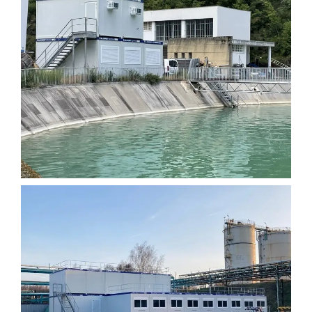
MINIMAT – LE MODULE COMPACT POUR
CHANTIERS URBAINS