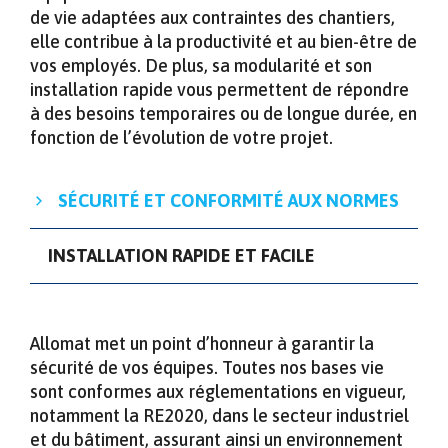
de vie adaptées aux contraintes des chantiers,
elle contribue à la productivité et au bien-être de
vos employés. De plus, sa modularité et son
installation rapide vous permettent de répondre
à des besoins temporaires ou de longue durée, en
fonction de l’évolution de votre projet.
SÉCURITÉ ET CONFORMITÉ AUX NORMES
INSTALLATION RAPIDE ET FACILE
Allomat met un point d’honneur à garantir la
sécurité de vos équipes. Toutes nos bases vie
sont conformes aux réglementations en vigueur,
notamment la RE2020, dans le secteur industriel
et du bâtiment, assurant ainsi un environnement