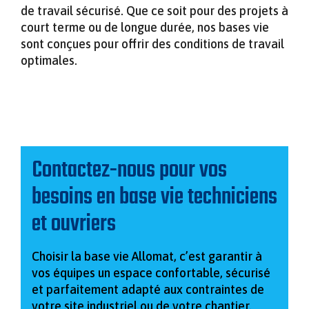
de travail sécurisé. Que ce soit pour des projets à
court terme ou de longue durée, nos bases vie
sont conçues pour offrir des conditions de travail
optimales.
Contactez-nous pour vos
besoins en base vie techniciens
et ouvriers
Choisir la base vie Allomat, c’est garantir à
vos équipes un espace confortable, sécurisé
et parfaitement adapté aux contraintes de
votre site industriel ou de votre chantier.