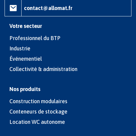
contact@allomat.fr
Votre secteur
Professionnel du BTP
Industrie
Événementiel
Collectivité & administration
Nos produits
Construction modulaires
Conteneurs de stockage
Location WC autonome