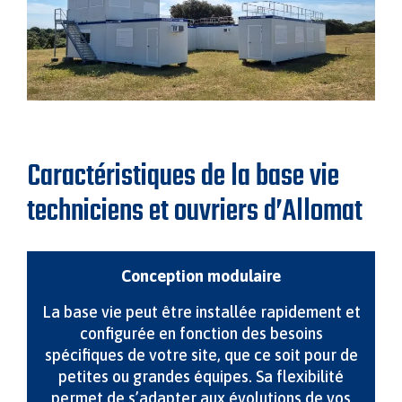
Caractéristiques de la base vie
techniciens et ouvriers d’Allomat
Conception modulaire
La base vie peut être installée rapidement et
configurée en fonction des besoins
spécifiques de votre site, que ce soit pour de
petites ou grandes équipes. Sa flexibilité
permet de s’adapter aux évolutions de vos