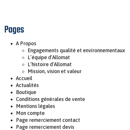
Pages
A Propos
Engagements qualité et environnementaux
L’équipe d’Allomat
L’histoire d’Allomat
Mission, vision et valeur
Accueil
Actualités
Boutique
Conditions générales de vente
Mentions légales
Mon compte
Page remerciement contact
Page remerciement devis