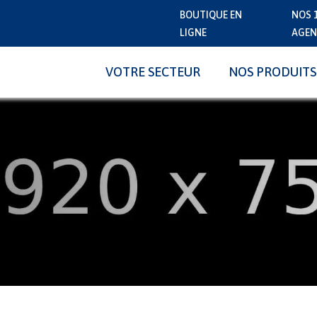
BOUTIQUE EN
NOS 
LIGNE
AGEN
VOTRE SECTEUR
NOS PRODUITS