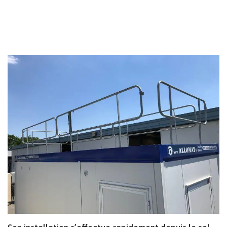
MINIMAT – LE MODULE COMPACT POUR
CHANTIERS URBAINS