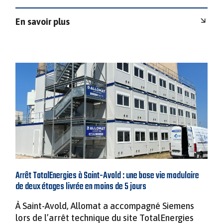
En savoir plus
Arrêt TotalEnergies à Saint-Avold : une base vie modulaire
de deux étages livrée en moins de 5 jours
À Saint-Avold, Allomat a accompagné Siemens
lors de l’arrêt technique du site TotalEnergies