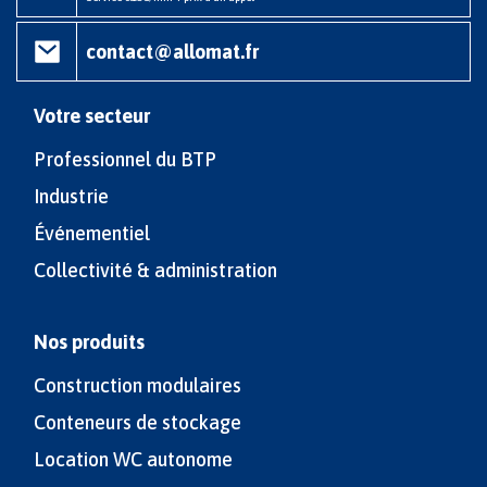
contact@allomat.fr
Votre secteur
Professionnel du BTP
Industrie
Événementiel
Collectivité & administration
Nos produits
Construction modulaires
Conteneurs de stockage
Location WC autonome