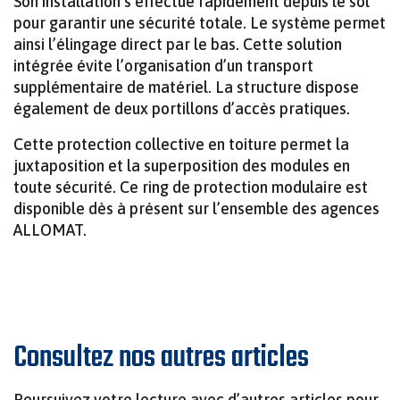
Son installation s’effectue rapidement depuis le sol
pour garantir une sécurité totale. Le système permet
ainsi l’élingage direct par le bas. Cette solution
intégrée évite l’organisation d’un transport
supplémentaire de matériel. La structure dispose
également de deux portillons d’accès pratiques.
Cette protection collective en toiture permet la
juxtaposition et la superposition des modules en
toute sécurité. Ce ring de protection modulaire est
disponible dès à présent sur l’ensemble des agences
ALLOMAT.
Consultez nos autres articles
Poursuivez votre lecture avec d’autres articles pour