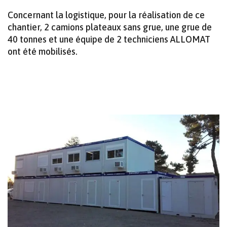
Concernant la logistique, pour la réalisation de ce
chantier, 2 camions plateaux sans grue, une grue de
40 tonnes et une équipe de 2 techniciens ALLOMAT
ont été mobilisés.