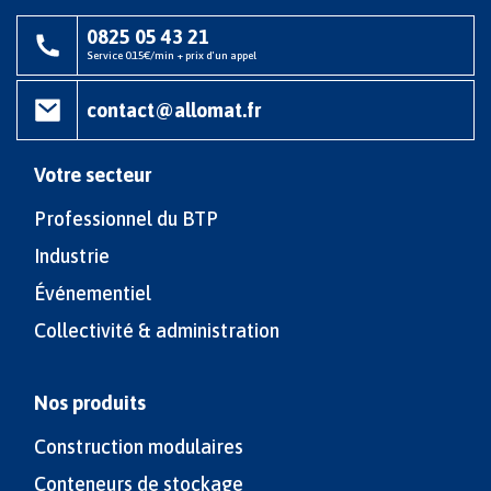
0825 05 43 21
Service 0.15€/min + prix d'un appel
contact@allomat.fr
Votre secteur
Professionnel du BTP
Industrie
Événementiel
Collectivité & administration
Nos produits
Construction modulaires
Conteneurs de stockage