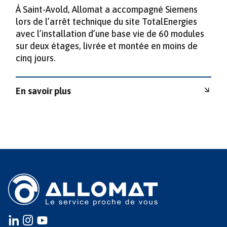
À Saint-Avold, Allomat a accompagné Siemens
lors de l’arrêt technique du site TotalEnergies
avec l’installation d’une base vie de 60 modules
sur deux étages, livrée et montée en moins de
cinq jours.
En savoir plus
Instagram
instagram
youtube