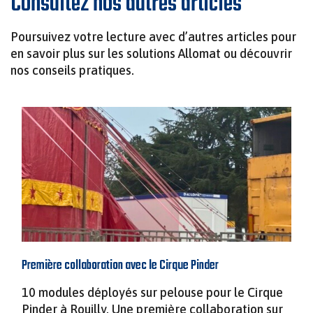
Consultez nos autres articles
Poursuivez votre lecture avec d’autres articles pour
en savoir plus sur les solutions Allomat ou découvrir
nos conseils pratiques.
Première collaboration avec le Cirque Pinder
10 modules déployés sur pelouse pour le Cirque
Pinder à Rouilly. Une première collaboration sur