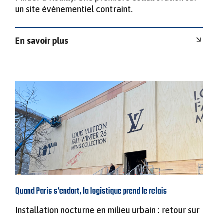
un site événementiel contraint.
En savoir plus
Quand Paris s’endort, la logistique prend le relais
Installation nocturne en milieu urbain : retour sur