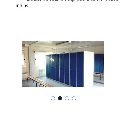
mains.