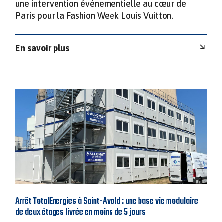
une intervention événementielle au cœur de
Paris pour la Fashion Week Louis Vuitton.
En savoir plus
Arrêt TotalEnergies à Saint-Avold : une base vie modulaire
de deux étages livrée en moins de 5 jours