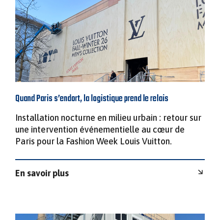
Quand Paris s’endort, la logistique prend le relais
Installation nocturne en milieu urbain : retour sur
une intervention événementielle au cœur de
Paris pour la Fashion Week Louis Vuitton.
En savoir plus