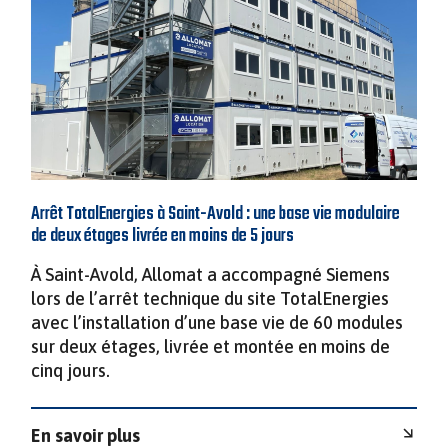
Arrêt TotalEnergies à Saint-Avold : une base vie modulaire
de deux étages livrée en moins de 5 jours
À Saint-Avold, Allomat a accompagné Siemens
lors de l’arrêt technique du site TotalEnergies
avec l’installation d’une base vie de 60 modules
sur deux étages, livrée et montée en moins de
cinq jours.
En savoir plus