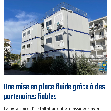
Une mise en place fluide grâce à des
partenaires fiables
La livraison et l’installation ont été assurées avec