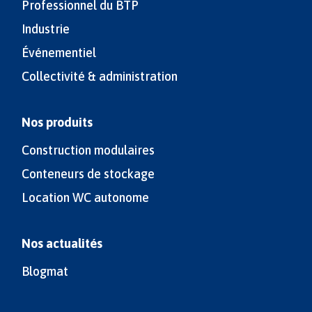
Professionnel du BTP
Industrie
Événementiel
Collectivité & administration
Nos produits
Construction modulaires
Conteneurs de stockage
Location WC autonome
Nos actualités
Blogmat