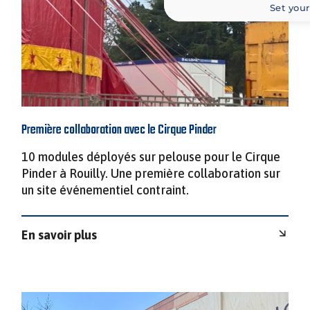
Set your
Première collaboration avec le Cirque Pinder
10 modules déployés sur pelouse pour le Cirque
Pinder à Rouilly. Une première collaboration sur
un site événementiel contraint.
En savoir plus