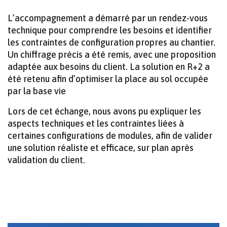
L’accompagnement a démarré par un rendez-vous
technique pour comprendre les besoins et identifier
les contraintes de configuration propres au chantier.
Un chiffrage précis a été remis, avec une proposition
adaptée aux besoins du client. La solution en R+2 a
été retenu afin d’optimiser la place au sol occupée
par la base vie
Lors de cet échange, nous avons pu expliquer les
aspects techniques et les contraintes liées à
certaines configurations de modules, afin de valider
une solution réaliste et efficace, sur plan après
validation du client.