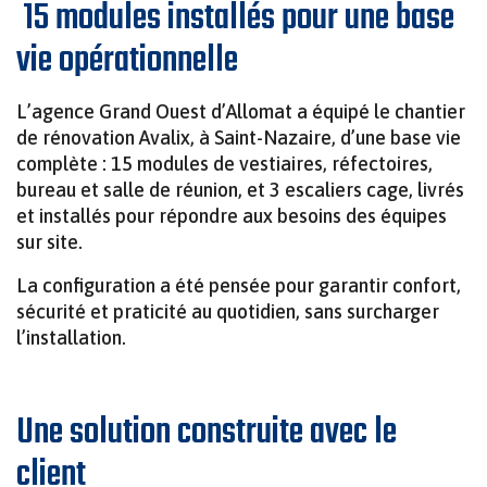
15 modules installés pour une base
vie opérationnelle
MINIMAT – LE MODULE COMPACT POUR
L’agence Grand Ouest d’Allomat a équipé le chantier
CHANTIERS URBAINS
de rénovation Avalix, à Saint-Nazaire, d’une base vie
complète : 15 modules de vestiaires, réfectoires,
bureau et salle de réunion, et 3 escaliers cage, livrés
et installés pour répondre aux besoins des équipes
sur site.
La configuration a été pensée pour garantir confort,
sécurité et praticité au quotidien, sans surcharger
l’installation.
Une solution construite avec le
client