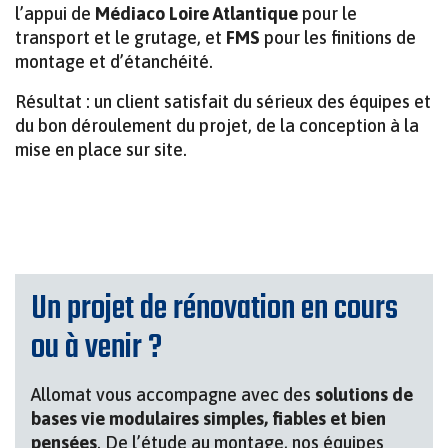
l’appui de
Médiaco Loire Atlantique
pour le
transport et le grutage, et
FMS
pour les finitions de
montage et d’étanchéité.
Résultat : un client satisfait du sérieux des équipes et
du bon déroulement du projet, de la conception à la
mise en place sur site.
Un projet de rénovation en cours
ou à venir ?
Allomat vous accompagne avec des
solutions de
bases vie modulaires simples, fiables et bien
pensées
. De l’étude au montage, nos équipes