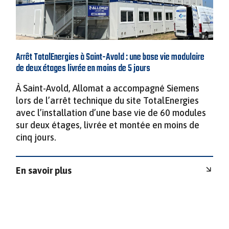
Arrêt TotalEnergies à Saint-Avold : une base vie modulaire
de deux étages livrée en moins de 5 jours
À Saint-Avold, Allomat a accompagné Siemens
lors de l’arrêt technique du site TotalEnergies
avec l’installation d’une base vie de 60 modules
sur deux étages, livrée et montée en moins de
cinq jours.
En savoir plus