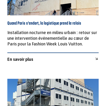
Quand Paris s’endort, la logistique prend le relais
Installation nocturne en milieu urbain : retour sur
une intervention événementielle au cœur de
Paris pour la Fashion Week Louis Vuitton.
En savoir plus