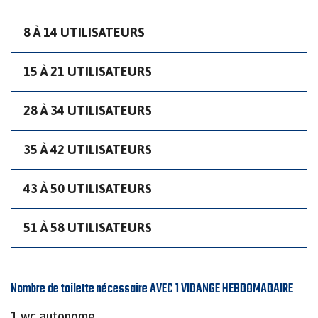
8 À 14 UTILISATEURS
15 À 21 UTILISATEURS
28 À 34 UTILISATEURS
35 À 42 UTILISATEURS
43 À 50 UTILISATEURS
51 À 58 UTILISATEURS
Nombre de toilette nécessaire AVEC 1 VIDANGE HEBDOMADAIRE
1 wc autonome