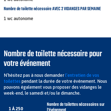
Nombre de toilette nécessaire AVEC 2 VIDANGES PAR SEMAINE
1 wc autonome
Nombre de toilette nécessaire pour
votre événement
N’hésitez pas à nous demander
l’entretien de vos
toilettes
pendant la durée de votre événement. Nous
pouvons également vous proposer des vidanges le
week-end, le samedi et/ou le dimanche.
Nombre de toilettes nécessaires sur
1 À 250
l’événement