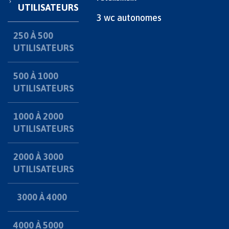
UTILISATEURS
3 wc autonomes
250 À 500
UTILISATEURS
500 À 1000
UTILISATEURS
1000 À 2000
UTILISATEURS
2000 À 3000
UTILISATEURS
3000 À 4000
4000 À 5000