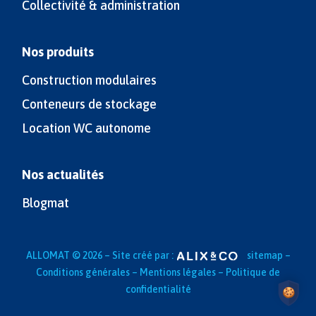
Collectivité & administration
Nos produits
Construction modulaires
Conteneurs de stockage
Location WC autonome
Nos actualités
Blogmat
ALLOMAT © 2026 – Site créé par :
sitemap
–
Conditions générales –
Mentions légales –
Politique de
confidentialité