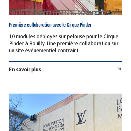
Première collaboration avec le Cirque Pinder
10 modules déployés sur pelouse pour le Cirque
Pinder à Rouilly. Une première collaboration sur
un site événementiel contraint.
En savoir plus