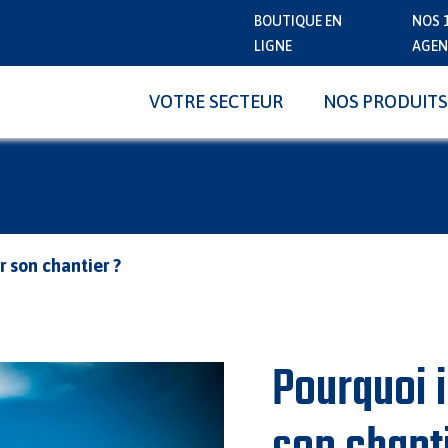
BOUTIQUE EN
NOS 
LIGNE
AGEN
VOTRE SECTEUR
NOS PRODUITS
r son chantier ?
Pourquoi i