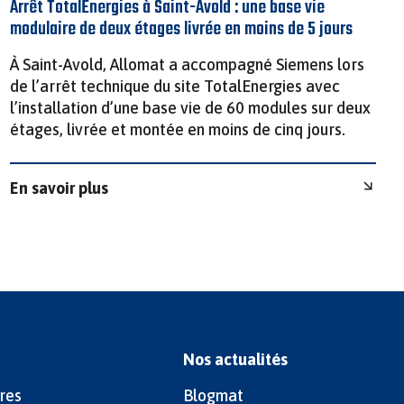
Arrêt TotalEnergies à Saint-Avold : une base vie
modulaire de deux étages livrée en moins de 5 jours
À Saint-Avold, Allomat a accompagné Siemens lors
de l’arrêt technique du site TotalEnergies avec
l’installation d’une base vie de 60 modules sur deux
étages, livrée et montée en moins de cinq jours.
En savoir plus
Nos actualités
res
Blogmat