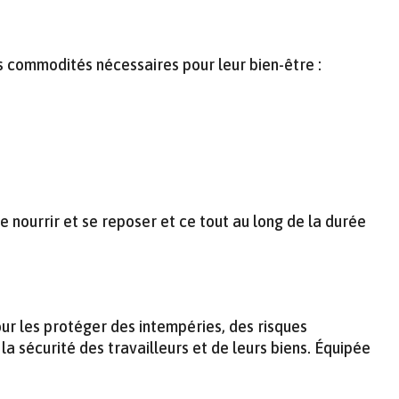
es commodités nécessaires pour leur bien-être :
 nourrir et se reposer et ce tout au long de la durée
our les protéger des intempéries, des risques
la sécurité des travailleurs et de leurs biens. Équipée