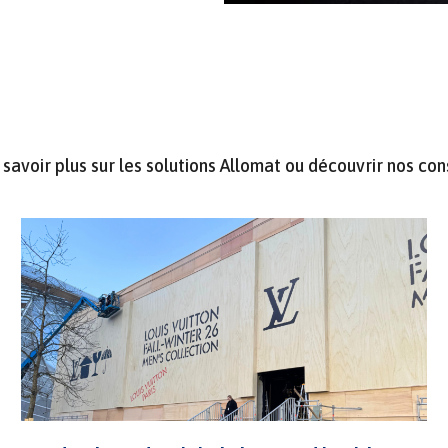
savoir plus sur les solutions Allomat ou découvrir nos con