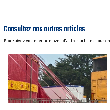
Consultez nos autres articles
Poursuivez votre lecture avec d’autres articles pour en 