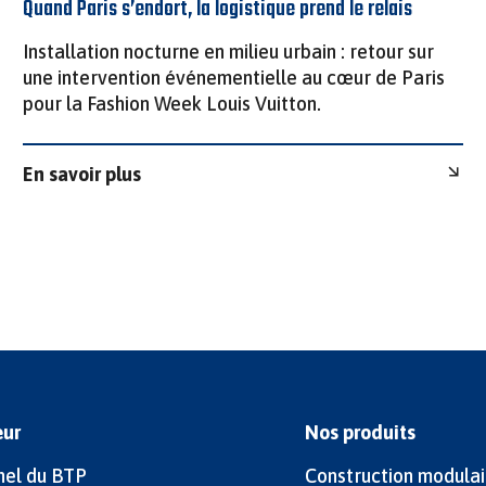
Quand Paris s’endort, la logistique prend le relais
Installation nocturne en milieu urbain : retour sur
une intervention événementielle au cœur de Paris
pour la Fashion Week Louis Vuitton.
En savoir plus
eur
Nos produits
nel du BTP
Construction modulai