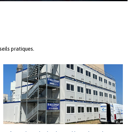
seils pratiques.