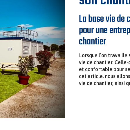
son chant
La base vie de 
pour une entrep
chantier
Lorsque l’on travaille 
vie de chantier. Celle-
et confortable pour se
cet article, nous allon
vie de chantier, ainsi 