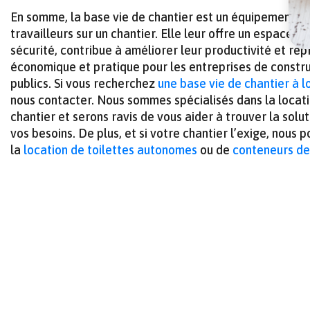
En somme, la base vie de chantier est un équipement in
travailleurs sur un chantier. Elle leur offre un espace d
sécurité, contribue à améliorer leur productivité et re
économique et pratique pour les entreprises de constru
publics. Si vous recherchez
une base vie de chantier à l
nous contacter. Nous sommes spécialisés dans la locat
chantier et serons ravis de vous aider à trouver la solu
vos besoins. De plus, et si votre chantier l’exige, nous
la
location de toilettes autonomes
ou de
conteneurs de