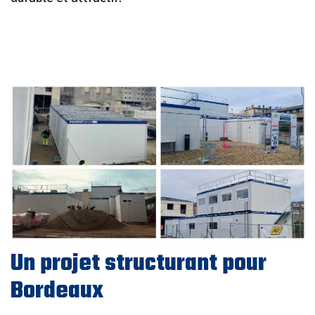
MINIMAT – LE MODULE COMPACT POUR
CHANTIERS URBAINS
Un projet structurant pour
Bordeaux