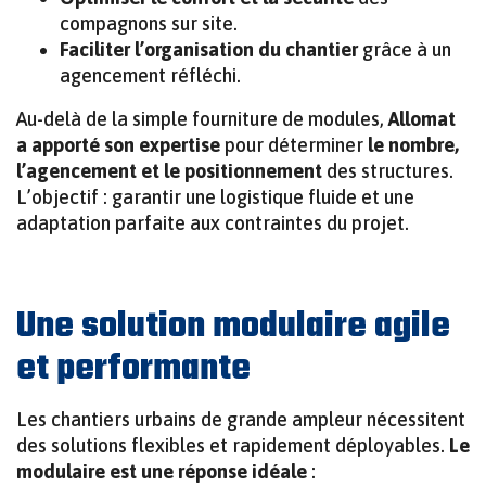
compagnons sur site.
Faciliter l’organisation du chantier
grâce à un
agencement réfléchi.
Au-delà de la simple fourniture de modules,
Allomat
a apporté son expertise
pour déterminer
le nombre,
l’agencement et le positionnement
des structures.
L’objectif : garantir une logistique fluide et une
adaptation parfaite aux contraintes du projet.
Une solution modulaire agile
et performante
Les chantiers urbains de grande ampleur nécessitent
des solutions flexibles et rapidement déployables.
Le
modulaire est une réponse idéale
: