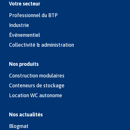
Votre secteur
Professionnel du BTP
Industrie
Événementiel
Collectivité & administration
Nos produits
Construction modulaires
Conteneurs de stockage
Location WC autonome
Nos actualités
Blogmat