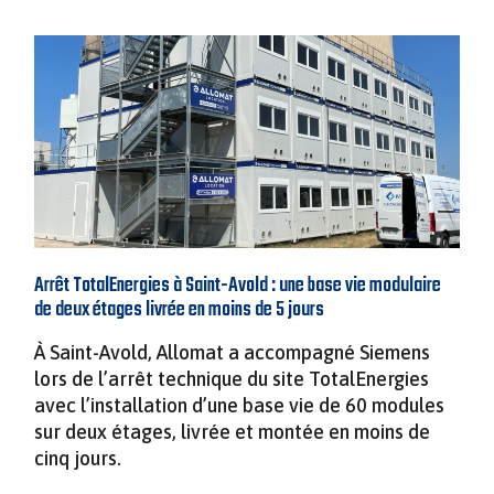
Arrêt TotalEnergies à Saint-Avold : une base vie modulaire
de deux étages livrée en moins de 5 jours
À Saint-Avold, Allomat a accompagné Siemens
lors de l’arrêt technique du site TotalEnergies
avec l’installation d’une base vie de 60 modules
sur deux étages, livrée et montée en moins de
cinq jours.