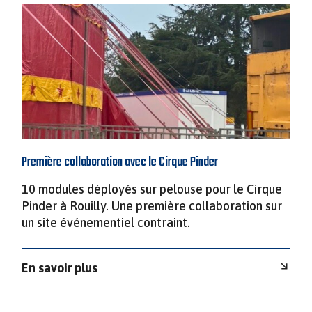
Première collaboration avec le Cirque Pinder
10 modules déployés sur pelouse pour le Cirque
Pinder à Rouilly. Une première collaboration sur
un site événementiel contraint.
En savoir plus