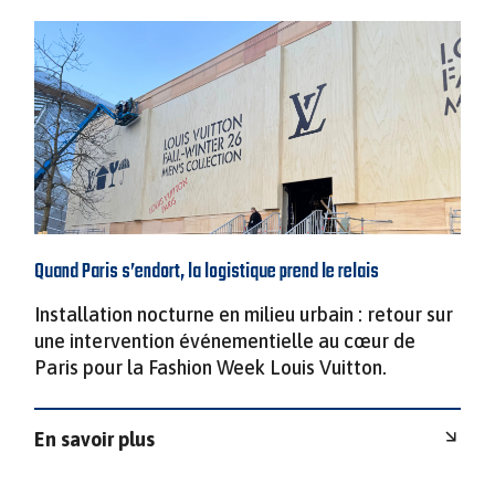
Quand Paris s’endort, la logistique prend le relais
Installation nocturne en milieu urbain : retour sur
une intervention événementielle au cœur de
Paris pour la Fashion Week Louis Vuitton.
En savoir plus