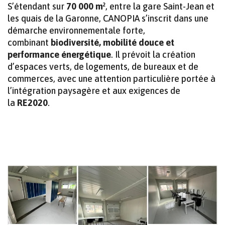
S’étendant sur
70 000 m²
, entre la gare Saint-Jean et
les quais de la Garonne, CANOPIA s’inscrit dans une
démarche environnementale forte,
combinant
biodiversité, mobilité douce et
performance énergétique
. Il prévoit la création
d’espaces verts, de logements, de bureaux et de
commerces, avec une attention particulière portée à
l’intégration paysagère et aux exigences de
la
RE2020
.