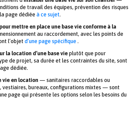
onditions de travail des équipes, prévention des risques
 la page dédiée
à ce sujet
.
pour mettre en place une base vie conforme à la
imensionnement au raccordement, avec les points de
font l’objet
d’une page spécifique
.
ur la location d’une base vie
plutôt que pour
 type de projet, sa durée et les contraintes du site, sont
age dédiée.
 vie en location
— sanitaires raccordables ou
 vestiaires, bureaux, configurations mixtes — sont
ne page qui présente les options selon les besoins du