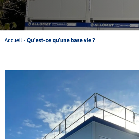
Accueil
•
Qu’est-ce qu’une base vie ?