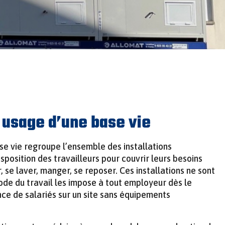
t usage d’une base vie
ase vie regroupe l’ensemble des installations
sposition des travailleurs pour couvrir leurs besoins
, se laver, manger, se reposer. Ces installations ne sont
ode du travail les impose à tout employeur dès le
ce de salariés sur un site sans équipements