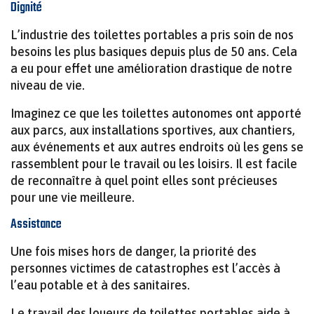
Dignité
L’industrie des toilettes portables a pris soin de nos
besoins les plus basiques depuis plus de 50 ans. Cela
a eu pour effet une amélioration drastique de notre
niveau de vie.
Imaginez ce que les toilettes autonomes ont apporté
aux parcs, aux installations sportives, aux chantiers,
aux événements et aux autres endroits où les gens se
rassemblent pour le travail ou les loisirs. Il est facile
de reconnaître à quel point elles sont précieuses
pour une vie meilleure.
Assistance
Une fois mises hors de danger, la priorité des
personnes victimes de catastrophes est l’accès à
l’eau potable et à des sanitaires.
Le travail des loueurs de toilettes portables aide à