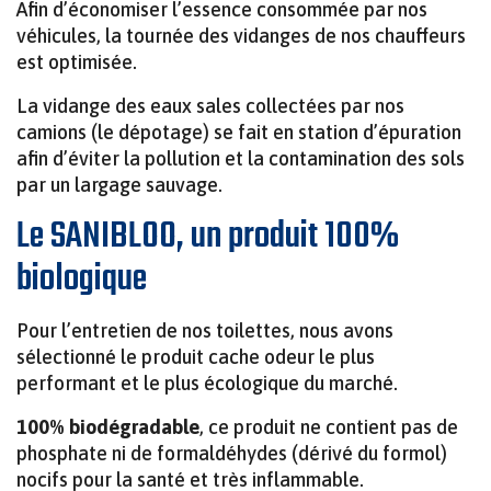
Afin d’économiser l’essence consommée par nos
véhicules, la tournée des vidanges de nos chauffeurs
est optimisée.
La vidange des eaux sales collectées par nos
camions (le dépotage) se fait en station d’épuration
afin d’éviter la pollution et la contamination des sols
par un largage sauvage.
Le SANIBLOO, un produit 100%
biologique
Pour l’entretien de nos toilettes, nous avons
sélectionné le produit cache odeur le plus
performant et le plus écologique du marché.
100% biodégradable
, ce produit ne contient pas de
phosphate ni de formaldéhydes (dérivé du formol)
nocifs pour la santé et très inflammable.