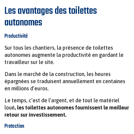
Les avantages des toilettes
autonomes
Productivité
Sur tous les chantiers, la présence de toilettes
autonomes augmente la productivité en gardant le
travailleur sur le site.
Dans le marché de la construction, les heures
épargnées se traduisent annuellement en centaines
en millions d’euros.
Le temps, c’est de l’argent, et de tout le matériel
loué
, les toilettes autonomes fournissent le meilleur
retour sur investissement.
Protection