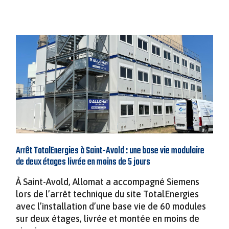
Arrêt TotalEnergies à Saint-Avold : une base vie modulaire
de deux étages livrée en moins de 5 jours
À Saint-Avold, Allomat a accompagné Siemens
lors de l’arrêt technique du site TotalEnergies
avec l’installation d’une base vie de 60 modules
sur deux étages, livrée et montée en moins de