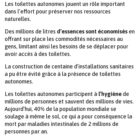
Les toilettes autonomes jouent un rôle important
dans l’effort pour préserver nos ressources
naturelles.
Des millions de litres
d’essences sont économisés
en
offrant sur place les commodités nécessaires au
gens, limitant ainsi les besoins de se déplacer pour
avoir accès à des toilettes.
La construction de centaine d’installations sanitaires
a pu être évité grâce à la présence de toilettes
autonomes.
Les toilettes autonomes participent à
l’hygiène
de
millions de personnes et sauvent des millions de vies.
Aujourd’hui, 40% de la population mondiale se
soulage à même le sol, ce qui a pour conséquence la
mort par maladies intestinales de 2 millions de
personnes par an.