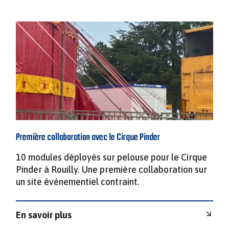
Première collaboration avec le Cirque Pinder
10 modules déployés sur pelouse pour le Cirque
Pinder à Rouilly. Une première collaboration sur
un site événementiel contraint.
En savoir plus