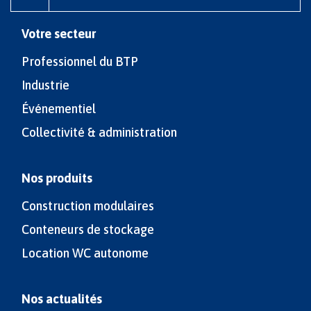
Votre secteur
Professionnel du BTP
Industrie
Événementiel
Collectivité & administration
Nos produits
Construction modulaires
Conteneurs de stockage
Location WC autonome
Nos actualités