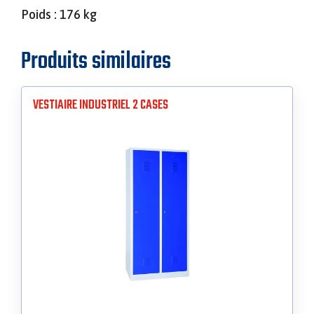
Poids : 176 kg
Produits similaires
VESTIAIRE INDUSTRIEL 2 CASES