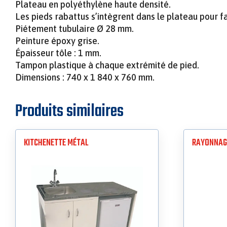
Plateau en polyéthylène haute densité.
Les pieds rabattus s’intègrent dans le plateau pour fa
Piétement tubulaire Ø 28 mm.
Peinture époxy grise.
Épaisseur tôle : 1 mm.
Tampon plastique à chaque extrémité de pied.
Dimensions : 740 x 1 840 x 760 mm.
Produits similaires
KITCHENETTE MÉTAL
RAYONNAGE