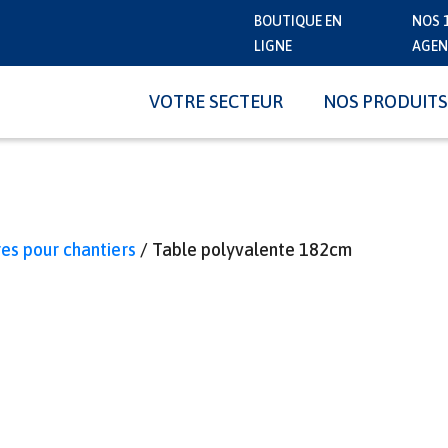
BOUTIQUE EN
NOS 
LIGNE
AGEN
VOTRE SECTEUR
NOS PRODUITS
res pour chantiers
/ Table polyvalente 182cm