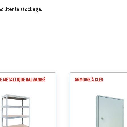
ciliter le stockage.
 MÉTALLIQUE GALVANISÉ
ARMOIRE À CLÉS