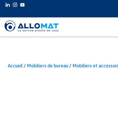
INSTAGRAM
INSTAGRAM
YOUTUBE
Accueil
/
Mobiliers de bureau
/
Mobiliers et accessoi