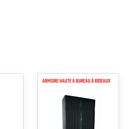
ARMOIRE HAUTE A BUREAU À RIDEAUX